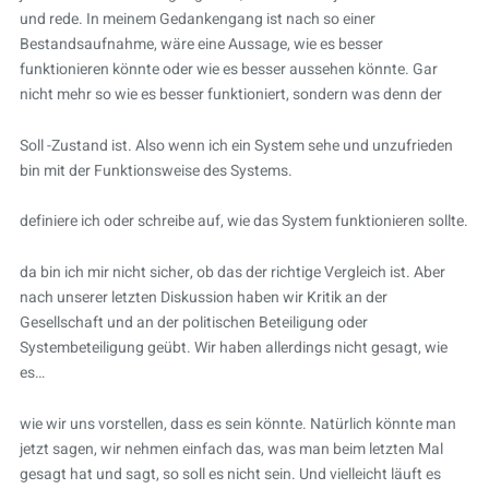
und rede. In meinem Gedankengang ist nach so einer
Bestandsaufnahme, wäre eine Aussage, wie es besser
funktionieren könnte oder wie es besser aussehen könnte. Gar
nicht mehr so wie es besser funktioniert, sondern was denn der
Soll -Zustand ist. Also wenn ich ein System sehe und unzufrieden
bin mit der Funktionsweise des Systems.
definiere ich oder schreibe auf, wie das System funktionieren sollte.
da bin ich mir nicht sicher, ob das der richtige Vergleich ist. Aber
nach unserer letzten Diskussion haben wir Kritik an der
Gesellschaft und an der politischen Beteiligung oder
Systembeteiligung geübt. Wir haben allerdings nicht gesagt, wie
es…
wie wir uns vorstellen, dass es sein könnte. Natürlich könnte man
jetzt sagen, wir nehmen einfach das, was man beim letzten Mal
gesagt hat und sagt, so soll es nicht sein. Und vielleicht läuft es