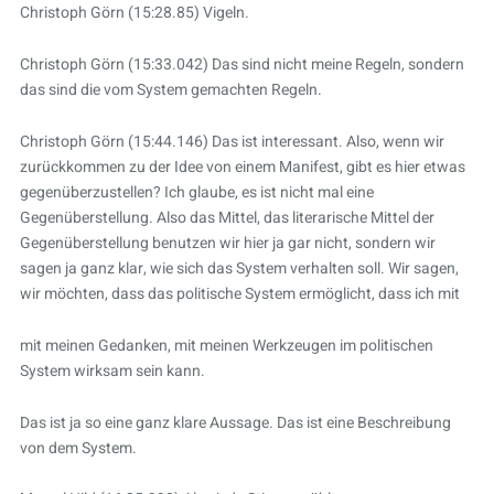
Christoph Görn (15:28.85) Vigeln.
Christoph Görn (15:33.042) Das sind nicht meine Regeln, sondern
das sind die vom System gemachten Regeln.
Christoph Görn (15:44.146) Das ist interessant. Also, wenn wir
zurückkommen zu der Idee von einem Manifest, gibt es hier etwas
gegenüberzustellen? Ich glaube, es ist nicht mal eine
Gegenüberstellung. Also das Mittel, das literarische Mittel der
Gegenüberstellung benutzen wir hier ja gar nicht, sondern wir
sagen ja ganz klar, wie sich das System verhalten soll. Wir sagen,
wir möchten, dass das politische System ermöglicht, dass ich mit
mit meinen Gedanken, mit meinen Werkzeugen im politischen
System wirksam sein kann.
Das ist ja so eine ganz klare Aussage. Das ist eine Beschreibung
von dem System.