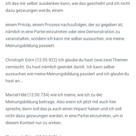
ich das mir selber ausdenken kann, wie das geschieht und ich nicht
dazu gezwungen werde, einem
einem Prinzip, einem Prozess nachzufolgen, der so gegeben ist,
nämlich in eine Partei einzutreten oder eine Demonstration zu
veranstalten, sondern ich kann mir selber aussuchen, wie meine
Meinungsbildung passiert.
Christoph Görn (12:35.922) Ich glaube du hast zwei zwei Themen
vermischt. Du hast nämlich geendet damit. Ich kann selber
aussuchen wie meine Meinungsbildung passiert und ich glaube du
hast an…
Marcel Hild (12:50.734) wie ich meine, wie ich zu der
Meinungsbildung beitrage. Also wenn ich jetzt mit euch hier
spreche, dann soll das ja auch einen Impact haben und ich soll
nicht dazu gezwungen werden, in eine Partei einzutreten, um in
diesem Kontext nur zu wirken.