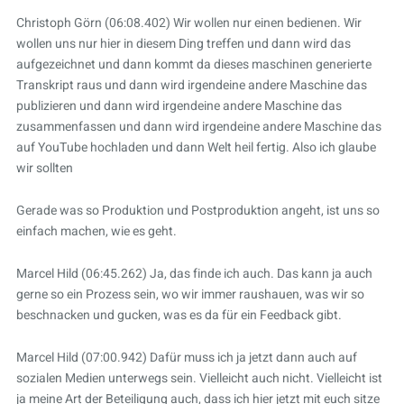
Christoph Görn (06:08.402) Wir wollen nur einen bedienen. Wir
wollen uns nur hier in diesem Ding treffen und dann wird das
aufgezeichnet und dann kommt da dieses maschinen generierte
Transkript raus und dann wird irgendeine andere Maschine das
publizieren und dann wird irgendeine andere Maschine das
zusammenfassen und dann wird irgendeine andere Maschine das
auf YouTube hochladen und dann Welt heil fertig. Also ich glaube
wir sollten
Gerade was so Produktion und Postproduktion angeht, ist uns so
einfach machen, wie es geht.
Marcel Hild (06:45.262) Ja, das finde ich auch. Das kann ja auch
gerne so ein Prozess sein, wo wir immer raushauen, was wir so
beschnacken und gucken, was es da für ein Feedback gibt.
Marcel Hild (07:00.942) Dafür muss ich ja jetzt dann auch auf
sozialen Medien unterwegs sein. Vielleicht auch nicht. Vielleicht ist
ja meine Art der Beteiligung auch, dass ich hier jetzt mit euch sitze