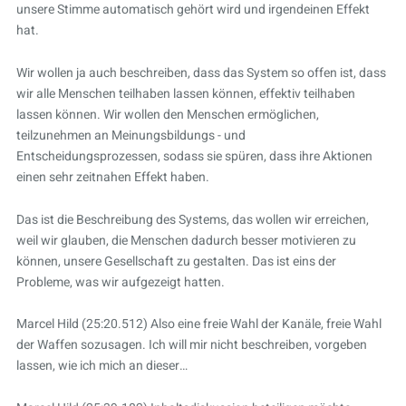
unsere Stimme automatisch gehört wird und irgendeinen Effekt
hat.
Wir wollen ja auch beschreiben, dass das System so offen ist, dass
wir alle Menschen teilhaben lassen können, effektiv teilhaben
lassen können. Wir wollen den Menschen ermöglichen,
teilzunehmen an Meinungsbildungs - und
Entscheidungsprozessen, sodass sie spüren, dass ihre Aktionen
einen sehr zeitnahen Effekt haben.
Das ist die Beschreibung des Systems, das wollen wir erreichen,
weil wir glauben, die Menschen dadurch besser motivieren zu
können, unsere Gesellschaft zu gestalten. Das ist eins der
Probleme, was wir aufgezeigt hatten.
Marcel Hild (25:20.512) Also eine freie Wahl der Kanäle, freie Wahl
der Waffen sozusagen. Ich will mir nicht beschreiben, vorgeben
lassen, wie ich mich an dieser…