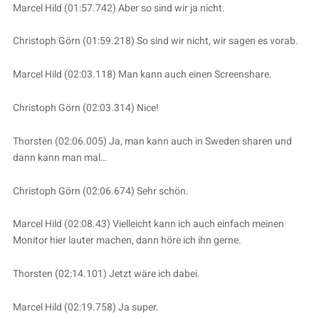
Marcel Hild (01:57.742) Aber so sind wir ja nicht.
Christoph Görn (01:59.218) So sind wir nicht, wir sagen es vorab.
Marcel Hild (02:03.118) Man kann auch einen Screenshare.
Christoph Görn (02:03.314) Nice!
Thorsten (02:06.005) Ja, man kann auch in Sweden sharen und
dann kann man mal…
Christoph Görn (02:06.674) Sehr schön.
Marcel Hild (02:08.43) Vielleicht kann ich auch einfach meinen
Monitor hier lauter machen, dann höre ich ihn gerne.
Thorsten (02:14.101) Jetzt wäre ich dabei.
Marcel Hild (02:19.758) Ja super.