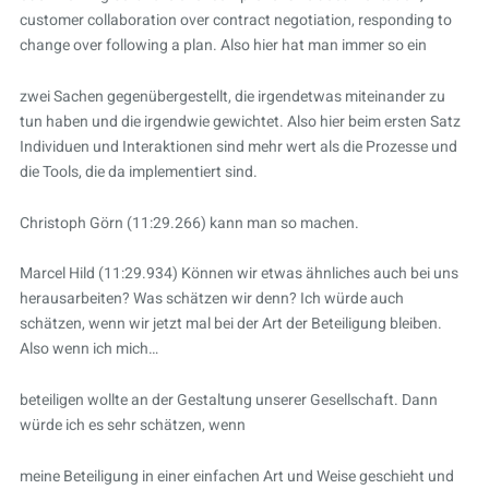
customer collaboration over contract negotiation, responding to
change over following a plan. Also hier hat man immer so ein
zwei Sachen gegenübergestellt, die irgendetwas miteinander zu
tun haben und die irgendwie gewichtet. Also hier beim ersten Satz
Individuen und Interaktionen sind mehr wert als die Prozesse und
die Tools, die da implementiert sind.
Christoph Görn (11:29.266) kann man so machen.
Marcel Hild (11:29.934) Können wir etwas ähnliches auch bei uns
herausarbeiten? Was schätzen wir denn? Ich würde auch
schätzen, wenn wir jetzt mal bei der Art der Beteiligung bleiben.
Also wenn ich mich…
beteiligen wollte an der Gestaltung unserer Gesellschaft. Dann
würde ich es sehr schätzen, wenn
meine Beteiligung in einer einfachen Art und Weise geschieht und